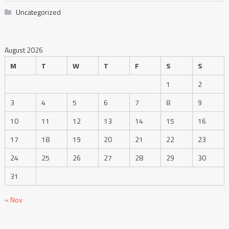
Uncategorized
August 2026
M
T
W
T
F
S
S
1
2
3
4
5
6
7
8
9
10
11
12
13
14
15
16
17
18
19
20
21
22
23
24
25
26
27
28
29
30
31
« Nov