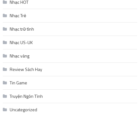
Nhạc HOT
Nhạc Trẻ
Nhạc trữ tình
Nhạc US-UK
Nhạc vàng
Review Sách Hay
Tin Game
Truyện Ngôn Tình
Uncategorized