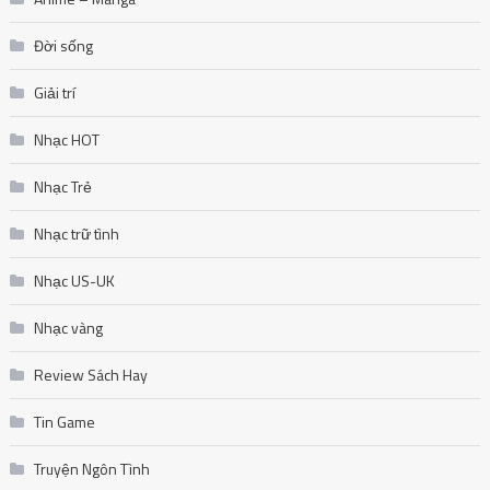
Đời sống
Giải trí
Nhạc HOT
Nhạc Trẻ
Nhạc trữ tình
Nhạc US-UK
Nhạc vàng
Review Sách Hay
Tin Game
Truyện Ngôn Tình