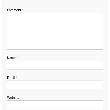
Comment
*
Name
*
Email
*
Website