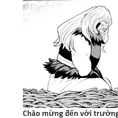
Chào mừng đến với trường