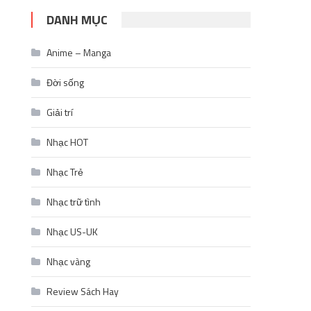
DANH MỤC
Anime – Manga
Đời sống
Giải trí
Nhạc HOT
Nhạc Trẻ
Nhạc trữ tình
Nhạc US-UK
Nhạc vàng
Review Sách Hay