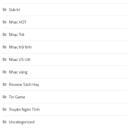
Giải trí
Nhạc HOT
Nhạc Trẻ
Nhạc trữ tình
Nhạc US-UK
Nhạc vàng
Review Sách Hay
Tin Game
Truyện Ngôn Tình
Uncategorized