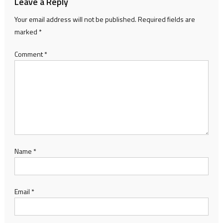
Leave a Reply
Your email address will not be published.
Required fields are
marked
*
Comment
*
Name
*
Email
*