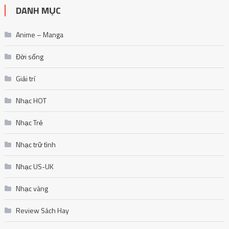
DANH MỤC
Anime – Manga
Đời sống
Giải trí
Nhạc HOT
Nhạc Trẻ
Nhạc trữ tình
Nhạc US-UK
Nhạc vàng
Review Sách Hay