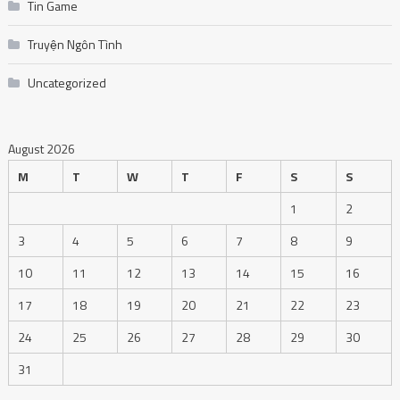
Tin Game
Truyện Ngôn Tình
Uncategorized
August 2026
M
T
W
T
F
S
S
1
2
3
4
5
6
7
8
9
10
11
12
13
14
15
16
17
18
19
20
21
22
23
24
25
26
27
28
29
30
31