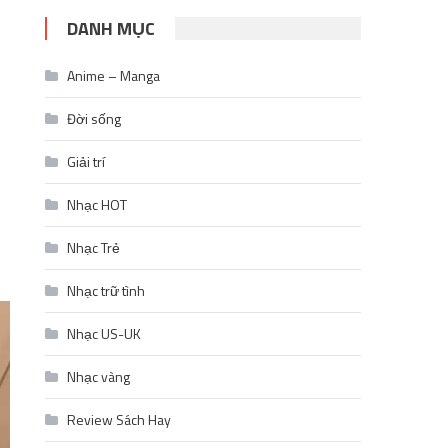
DANH MỤC
Anime – Manga
Đời sống
Giải trí
Nhạc HOT
Nhạc Trẻ
Nhạc trữ tình
Nhạc US-UK
Nhạc vàng
Review Sách Hay