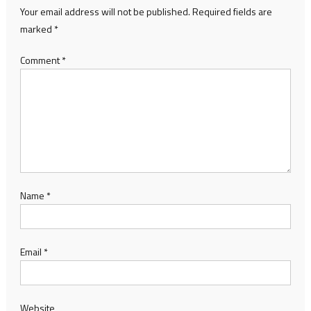
Your email address will not be published.
Required fields are
marked
*
Comment
*
Name
*
Email
*
Website