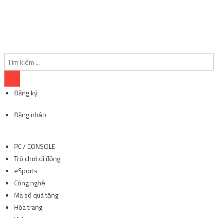
Đăng ký
Đăng nhập
PC / CONSOLE
Trò chơi di động
eSports
Công nghệ
Mã số quà tặng
Hóa trang