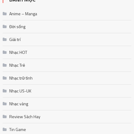
Anime – Manga
Đời sống
Giải trí
Nhạc HOT
Nhạc Trẻ
Nhạc trữ tình
Nhạc US-UK
Nhạc vàng
Review Sách Hay
Tin Game