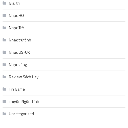
Giải trí
Nhạc HOT
Nhạc Trẻ
Nhạc trữ tình
Nhạc US-UK
Nhạc vàng
Review Sách Hay
Tin Game
Truyện Ngôn Tình
Uncategorized