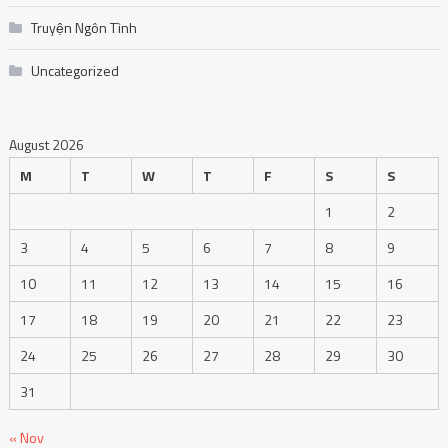
Truyện Ngôn Tình
Uncategorized
August 2026
M
T
W
T
F
S
S
1
2
3
4
5
6
7
8
9
10
11
12
13
14
15
16
17
18
19
20
21
22
23
24
25
26
27
28
29
30
31
« Nov