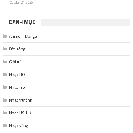
October 21, 2025
DANH MỤC
Anime – Manga
Đời sống
Giải trí
Nhạc HOT
Nhạc Trẻ
Nhạc trữ tình
Nhạc US-UK
Nhạc vàng