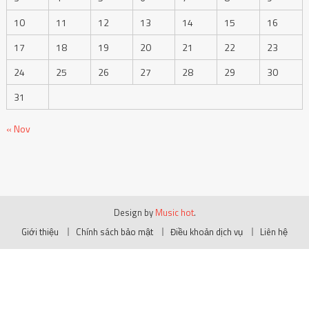
10
11
12
13
14
15
16
17
18
19
20
21
22
23
24
25
26
27
28
29
30
31
« Nov
Design by
Music hot
.
Giới thiệu
Chính sách bảo mật
Điều khoản dịch vụ
Liên hệ