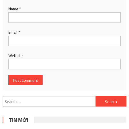
Name
*
Email
*
Website
Search
for:
TIN MỚI