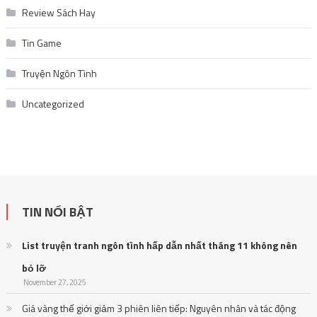
Review Sách Hay
Tin Game
Truyện Ngôn Tình
Uncategorized
TIN NỔI BẬT
List truyện tranh ngôn tình hấp dẫn nhất tháng 11 không nên
bỏ lỡ
November 27, 2025
Giá vàng thế giới giảm 3 phiên liên tiếp: Nguyên nhân và tác động