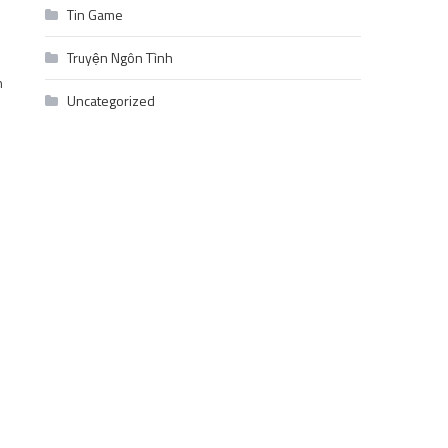
Tin Game
Truyện Ngôn Tình
h
Uncategorized