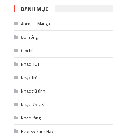
DANH MỤC
Anime – Manga
Đời sống
Giải trí
Nhạc HOT
Nhạc Trẻ
Nhạc trữ tình
Nhạc US-UK
Nhạc vàng
Review Sách Hay