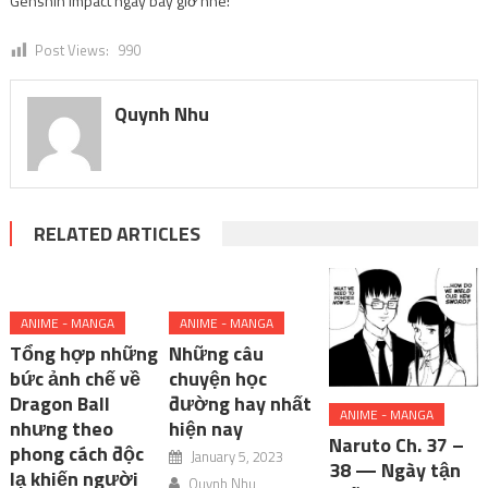
Genshin Impact ngay bây giờ nhé!
Post Views:
990
Quynh Nhu
RELATED ARTICLES
ANIME - MANGA
ANIME - MANGA
Tổng hợp những
Những câu
bức ảnh chế về
chuyện học
Dragon Ball
đường hay nhất
ANIME - MANGA
nhưng theo
hiện nay
Naruto Ch. 37 –
phong cách độc
January 5, 2023
38 — Ngày tận
lạ khiến người
Quynh Nhu