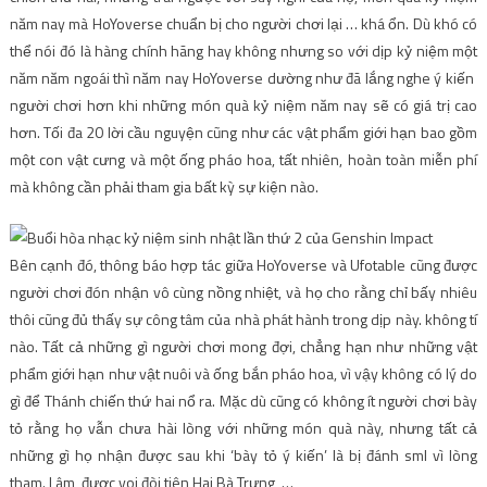
năm nay mà HoYoverse chuẩn bị cho người chơi lại … khá ổn. Dù khó có
thể nói đó là hàng chính hãng hay không nhưng so với dịp kỷ niệm một
năm năm ngoái thì năm nay HoYoverse dường như đã lắng nghe ý kiến ​​
người chơi hơn khi những món quà kỷ niệm năm nay sẽ có giá trị cao
hơn. Tối đa 20 lời cầu nguyện cũng như các vật phẩm giới hạn bao gồm
một con vật cưng và một ống pháo hoa, tất nhiên, hoàn toàn miễn phí
mà không cần phải tham gia bất kỳ sự kiện nào.
Bên cạnh đó, thông báo hợp tác giữa HoYoverse và Ufotable cũng được
người chơi đón nhận vô cùng nồng nhiệt, và họ cho rằng chỉ bấy nhiêu
thôi cũng đủ thấy sự công tâm của nhà phát hành trong dịp này. không tí
nào. Tất cả những gì người chơi mong đợi, chẳng hạn như những vật
phẩm giới hạn như vật nuôi và ống bắn pháo hoa, vì vậy không có lý do
gì để Thánh chiến thứ hai nổ ra. Mặc dù cũng có không ít người chơi bày
tỏ rằng họ vẫn chưa hài lòng với những món quà này, nhưng tất cả
những gì họ nhận được sau khi ‘bày tỏ ý kiến’ là bị đánh sml vì lòng
tham. Lâm, được voi đòi tiên Hai Bà Trưng, ​​…