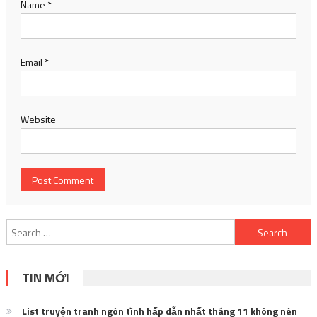
Name
*
Email
*
Website
Search
for:
TIN MỚI
List truyện tranh ngôn tình hấp dẫn nhất tháng 11 không nên