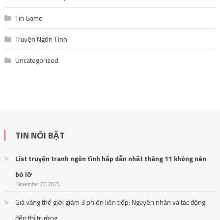
Tin Game
Truyện Ngôn Tình
Uncategorized
TIN NỔI BẬT
List truyện tranh ngôn tình hấp dẫn nhất tháng 11 không nên
bỏ lỡ
November 27, 2025
Giá vàng thế giới giảm 3 phiên liên tiếp: Nguyên nhân và tác động
đến thị trường