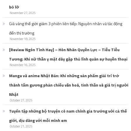
bỏ lỡ
November 27, 2025
Giá vàng thế giới giảm 3 phiên liên tiếp: Nguyên nhân và tác động
đến thị trường
November 18, 2025
[Review Ngôn Tình Hay] – Hôn Nhân Quyền Lực – Tiễu Tiễu
Tương: Khi nữ thần y mặt dày gặp thủ lĩnh quân sự huyền thoại
November 16, 2025
Manga và anime Nhật Bản: Khi những sản phẩm giải trí trở
thành tấm gương phản chiếu văn hoá, tinh thần và giá trị người
Nhật
October 27, 2025
Tuyển tập những bộ truyện có nam chính gia trưởng với cả thế
giới, dịu dàng với mỗi mình em
October 21, 2025