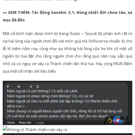
>> XEM THÊM: Tác động Genshin 3.1: Rừng nhiệt đới chưa tàn, sa
mạc đã đến
Một số bình luận được trích từ trang Radio – Teyvat đã phản ánh rất rõ
sự hài lòng của người chơi đối với món quà mà HoYoverse chuẩn bị cho
lễ kỉ niệm năm nay cũng như sự không hài lòng của họ khi có một số
nguồn tin bịa đặt cho rằng người chơi cho rằng quà năm nay vẫn quá
nhỏ và có nguy cơ xảy ra Thánh chiến lần thứ hai. Hãy cùng MGN điểm
qua một số nhận xét tiêu biểu.