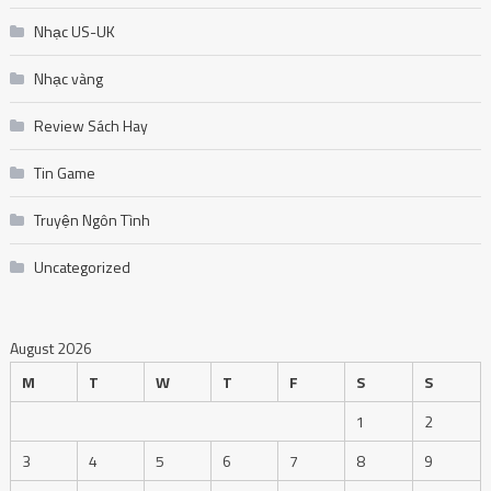
Nhạc US-UK
Nhạc vàng
Review Sách Hay
Tin Game
Truyện Ngôn Tình
Uncategorized
August 2026
M
T
W
T
F
S
S
1
2
3
4
5
6
7
8
9