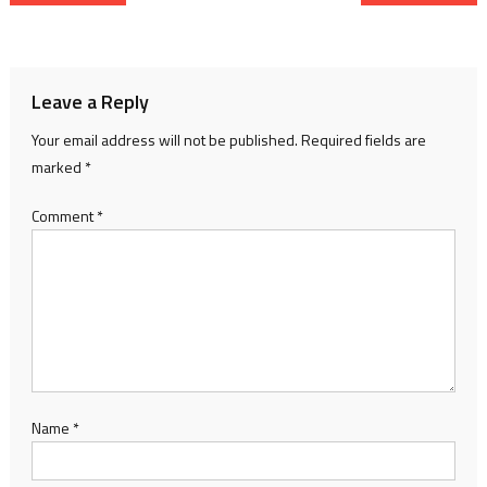
navigation
Leave a Reply
Your email address will not be published.
Required fields are
marked
*
Comment
*
Name
*