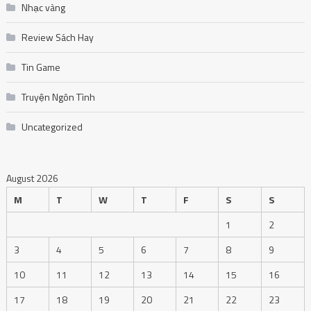
Nhạc vàng
Review Sách Hay
Tin Game
Truyện Ngôn Tình
Uncategorized
August 2026
M
T
W
T
F
S
S
1
2
3
4
5
6
7
8
9
10
11
12
13
14
15
16
17
18
19
20
21
22
23