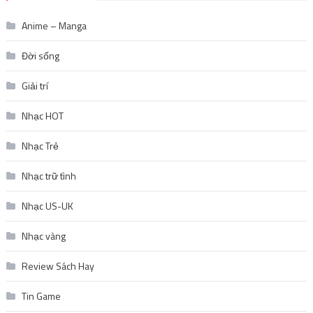
Anime – Manga
Đời sống
Giải trí
Nhạc HOT
Nhạc Trẻ
Nhạc trữ tình
Nhạc US-UK
Nhạc vàng
Review Sách Hay
Tin Game