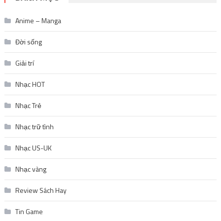
Anime – Manga
Đời sống
Giải trí
Nhạc HOT
Nhạc Trẻ
Nhạc trữ tình
Nhạc US-UK
Nhạc vàng
Review Sách Hay
Tin Game