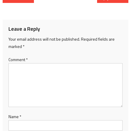
navigation
Leave a Reply
Your email address will not be published.
Required fields are
marked
*
Comment
*
Name
*