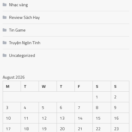
Nhạc vàng
Review Sách Hay
Tin Game
Truyện Ngôn Tình
Uncategorized
August 2026
M
T
W
T
F
S
S
1
2
3
4
5
6
7
8
9
10
11
12
13
14
15
16
17
18
19
20
21
22
23