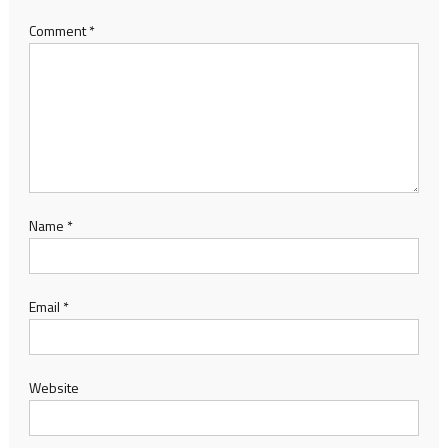
Comment
*
Name
*
Email
*
Website