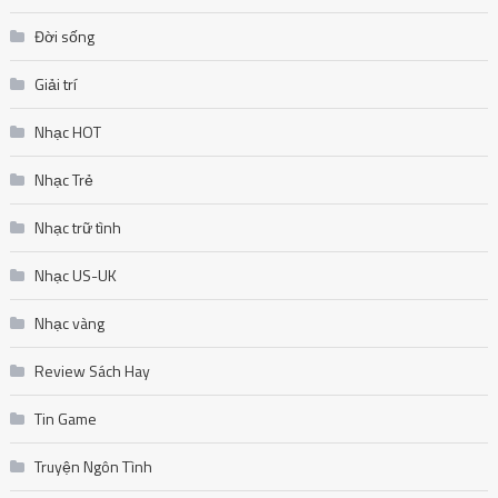
Đời sống
Giải trí
Nhạc HOT
Nhạc Trẻ
Nhạc trữ tình
Nhạc US-UK
Nhạc vàng
Review Sách Hay
Tin Game
Truyện Ngôn Tình