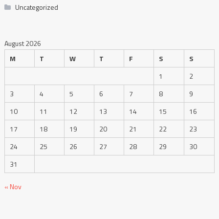
Uncategorized
August 2026
M
T
W
T
F
S
S
1
2
3
4
5
6
7
8
9
10
11
12
13
14
15
16
17
18
19
20
21
22
23
24
25
26
27
28
29
30
31
« Nov