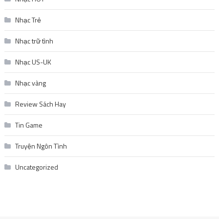
Nhạc Trẻ
Nhạc trữ tình
Nhạc US-UK
Nhạc vàng
Review Sách Hay
Tin Game
Truyện Ngôn Tình
Uncategorized