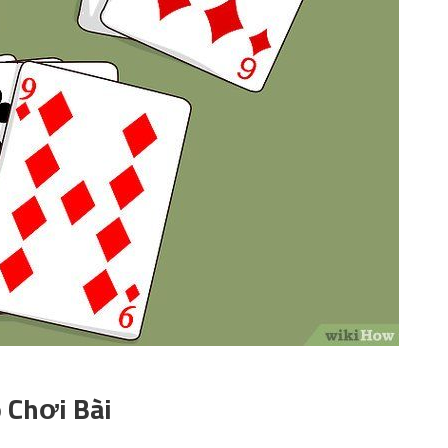
 Chơi Bài