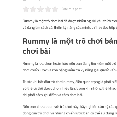
Rate this post
Rummy là một trò chơi bài đã được nhiều người yêu thích tro
và đang tìm cách cải thiện kỹ năng của mình, thì hãy đọc tiếp
Rummy là một trò chơi bản
chơi bài
Rummy là lựa chọn hoàn hảo nếu bạn đang tìm kiếm một trò ch
chơi chiến lược và khả năng kiểm tra kỹ năng giải quyết vấn
Trước khi bắt đầu trò chơi rummy, điều quan trọng là phải bi
số thẻ có thể được chơi nhiều lần, trong khi những thẻ khác c
chi phối cách ghi điểm và cách chơi bài.
Nếu bạn chưa quen với trò chơi này, hãy nghiên cứu kỹ các q
động của trò chơi và những chiến lược bạn có thể sử dụng. K