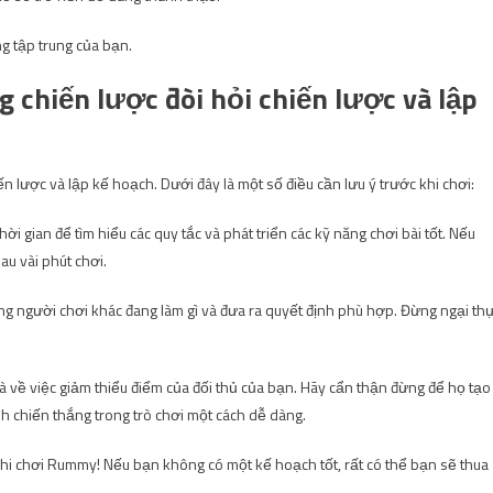
ng tập trung của bạn.
 chiến lược đòi hỏi chiến lược và lập
n lược và lập kế hoạch. Dưới đây là một số điều cần lưu ý trước khi chơi:
i gian để tìm hiểu các quy tắc và phát triển các kỹ năng chơi bài tốt. Nếu
au vài phút chơi.
ng người chơi khác đang làm gì và đưa ra quyết định phù hợp. Đừng ngại th
à về việc giảm thiểu điểm của đối thủ của bạn. Hãy cẩn thận đừng để họ tạo
nh chiến thắng trong trò chơi một cách dễ dàng.
khi chơi Rummy! Nếu bạn không có một kế hoạch tốt, rất có thể bạn sẽ thua