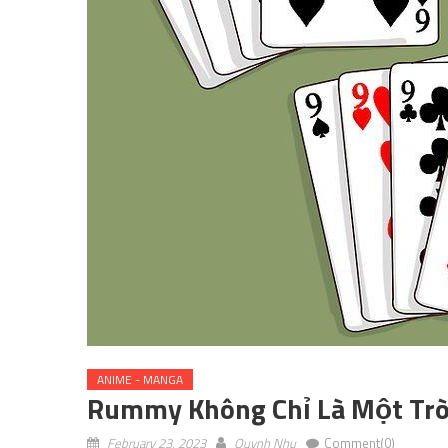
ANIME - MANGA
Rummy Không Chỉ Là Một Trò
February 23, 2023
Quynh Nhu
Comment(0)