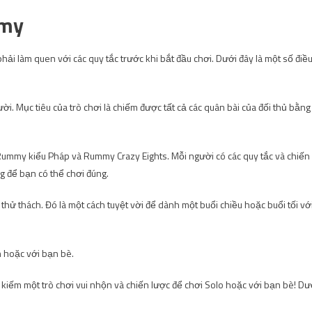
mmy
hải làm quen với các quy tắc trước khi bắt đầu chơi. Dưới đây là một số điề
i. Mục tiêu của trò chơi là chiếm được tất cả các quân bài của đối thủ bằng
ummy kiểu Pháp và Rummy Crazy Eights. Mỗi người có các quy tắc và chiến
ng để bạn có thể chơi đúng.
 thử thách. Đó là một cách tuyệt vời để dành một buổi chiều hoặc buổi tối vớ
h hoặc với bạn bè.
iếm một trò chơi vui nhộn và chiến lược để chơi Solo hoặc với bạn bè! Dư