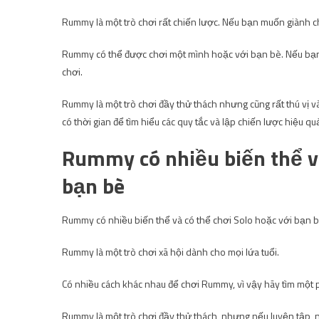
Rummy là một trò chơi rất chiến lược. Nếu bạn muốn giành c
Rummy có thể được chơi một mình hoặc với bạn bè. Nếu bạn 
chơi.
Rummy là một trò chơi đầy thử thách nhưng cũng rất thú vị v
có thời gian để tìm hiểu các quy tắc và lập chiến lược hiệu qu
Rummy có nhiều biến thể v
bạn bè
Rummy có nhiều biến thể và có thể chơi Solo hoặc với bạn bè.
Rummy là một trò chơi xã hội dành cho mọi lứa tuổi.
Có nhiều cách khác nhau để chơi Rummy, vì vậy hãy tìm một
Rummy là một trò chơi đầy thử thách, nhưng nếu luyện tập, 