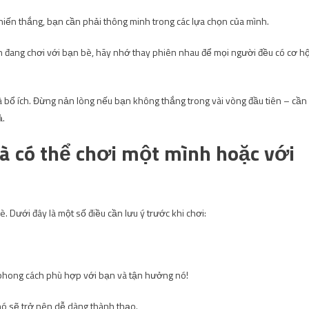
hiến thắng, bạn cần phải thông minh trong các lựa chọn của mình.
đang chơi với bạn bè, hãy nhớ thay phiên nhau để mọi người đều có cơ hộ
à bổ ích. Đừng nản lòng nếu bạn không thắng trong vài vòng đầu tiên – cần
ả.
à có thể chơi một mình hoặc với
 Dưới đây là một số điều cần lưu ý trước khi chơi:
 phong cách phù hợp với bạn và tận hưởng nó!
nó sẽ trở nên dễ dàng thành thạo.