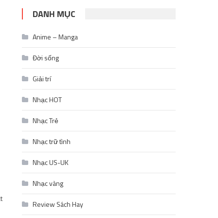
DANH MỤC
Anime – Manga
Đời sống
Giải trí
Nhạc HOT
Nhạc Trẻ
Nhạc trữ tình
Nhạc US-UK
Nhạc vàng
t
Review Sách Hay