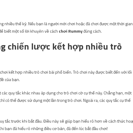
ng nhiều thế kỷ. Nếu bạn là người mới chơi hoặc đã chơi được một thời gian
 để biết một số lời khuyên về cách
chơi Rummy
đúng cách.
g chiến lược kết hợp nhiều trò
ơi kết hợp nhiều trò chơi bài phổ biến. Trò chơi này được biết đến với lối
 đề của bạn.
ết các quy tắc khác nhau áp dụng cho trò chơi cờ cụ thể này. Chẳng hạn, một
hỉ có thể được sử dụng một lần trong trò chơi. Ngoài ra, các quy tắc cụ thể
uy tắc trước khi bắt đầu. Điều này sẽ giúp bạn hiểu rõ hơn về cách thức hoạ
hi bạn đã hiểu rõ những điều cơ bản, đã đến lúc bắt đầu chơi!