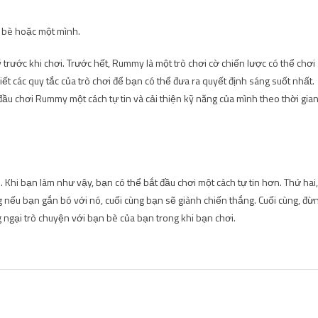
n bè hoặc một mình.
rước khi chơi. Trước hết, Rummy là một trò chơi cờ chiến lược có thể chơi
ết các quy tắc của trò chơi để bạn có thể đưa ra quyết định sáng suốt nhất.
ầu chơi Rummy một cách tự tin và cải thiện kỹ năng của mình theo thời gian
i. Khi bạn làm như vậy, bạn có thể bắt đầu chơi một cách tự tin hơn. Thứ hai,
 nếu bạn gắn bó với nó, cuối cùng bạn sẽ giành chiến thắng. Cuối cùng, đừ
g ngại trò chuyện với bạn bè của bạn trong khi bạn chơi.