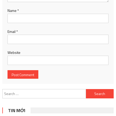
Name
*
Email
*
Website
Search
for:
TIN MỚI