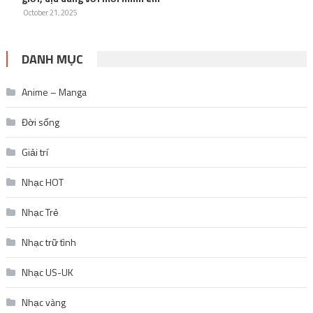
October 21, 2025
DANH MỤC
Anime – Manga
Đời sống
Giải trí
Nhạc HOT
Nhạc Trẻ
Nhạc trữ tình
Nhạc US-UK
Nhạc vàng