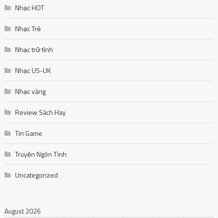
Nhạc HOT
Nhạc Trẻ
Nhạc trữ tình
Nhạc US-UK
Nhạc vàng
Review Sách Hay
Tin Game
Truyện Ngôn Tình
Uncategorized
August 2026