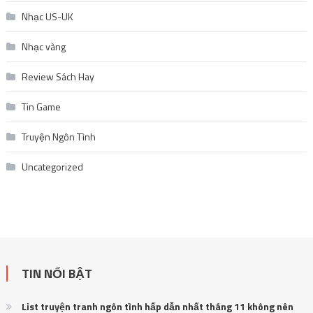
Nhạc US-UK
Nhạc vàng
Review Sách Hay
Tin Game
Truyện Ngôn Tình
Uncategorized
TIN NỔI BẬT
List truyện tranh ngôn tình hấp dẫn nhất tháng 11 không nên