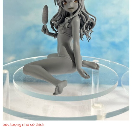
bức tượng nhỏ sở thích