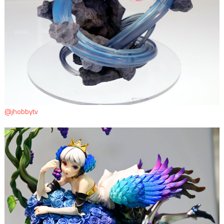
@jhobbytv