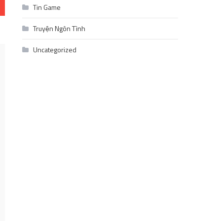
Tin Game
Truyện Ngôn Tình
Uncategorized