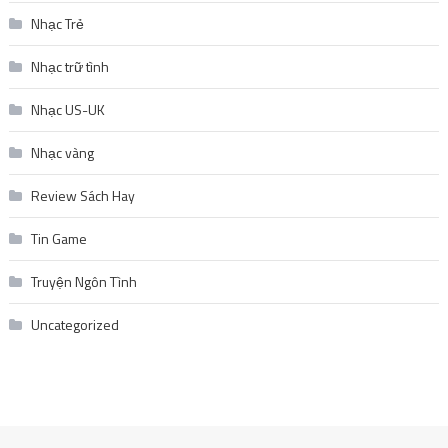
Nhạc Trẻ
Nhạc trữ tình
Nhạc US-UK
Nhạc vàng
Review Sách Hay
Tin Game
Truyện Ngôn Tình
Uncategorized