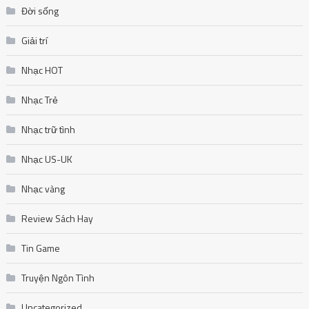
Đời sống
Giải trí
Nhạc HOT
Nhạc Trẻ
Nhạc trữ tình
Nhạc US-UK
Nhạc vàng
Review Sách Hay
Tin Game
Truyện Ngôn Tình
Uncategorized