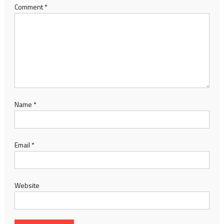
Comment
*
Name
*
Email
*
Website