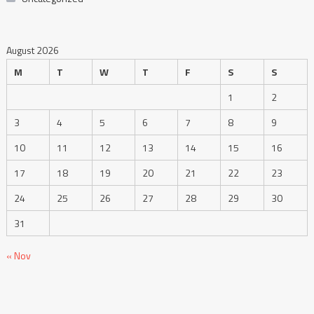
August 2026
M
T
W
T
F
S
S
1
2
3
4
5
6
7
8
9
10
11
12
13
14
15
16
17
18
19
20
21
22
23
24
25
26
27
28
29
30
31
« Nov