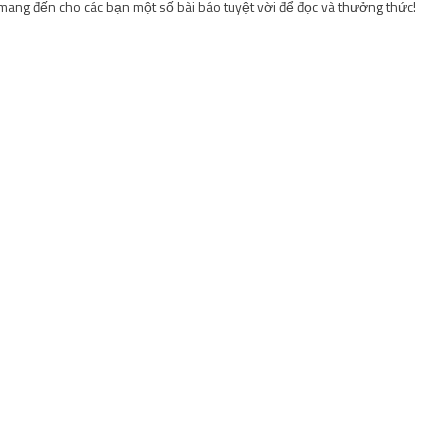
ể mang đến cho các bạn một số bài báo tuyệt vời để đọc và thưởng thức!