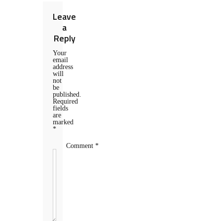
Leave
a
Reply
Your
email
address
will
not
be
published.
Required
fields
are
marked
*
Comment
*