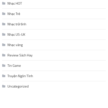
Nhạc HOT
Nhạc Trẻ
Nhạc trữ tình
Nhạc US-UK
Nhạc vàng
Review Sách Hay
Tin Game
Truyện Ngôn Tình
Uncategorized