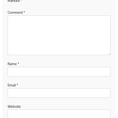
marked
*
Comment
*
Name
*
Email
*
Website