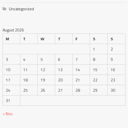
Uncategorized
August 2026
M
T
W
T
F
S
S
1
2
3
4
5
6
7
8
9
10
11
12
13
14
15
16
17
18
19
20
21
22
23
24
25
26
27
28
29
30
31
« Nov