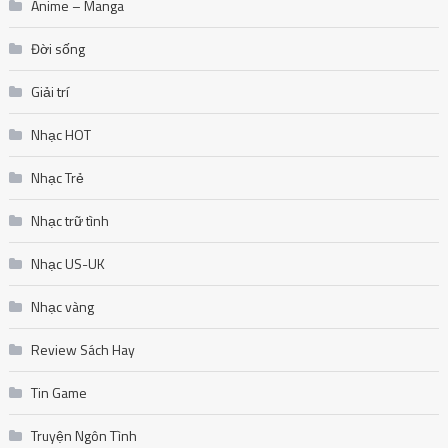
Anime – Manga
Đời sống
Giải trí
Nhạc HOT
Nhạc Trẻ
Nhạc trữ tình
Nhạc US-UK
Nhạc vàng
Review Sách Hay
Tin Game
Truyện Ngôn Tình